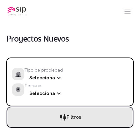
Proyectos Nuevos
Tipo de propiedad
Selecciona
Comuna
Selecciona
Filtros