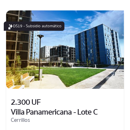
DS19 - Subsidio automático
2.300 UF
Villa Panamericana - Lote C
Cerrillos